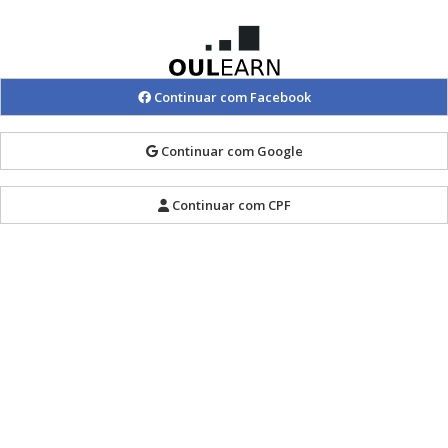
Continuar com Facebook
Continuar com Google
Continuar com CPF